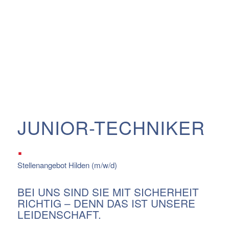
JUNIOR-TECHNIKER
.
Stellenangebot Hilden (m/w/d)
BEI UNS SIND SIE MIT SICHERHEIT
RICHTIG – DENN DAS IST UNSERE
LEIDENSCHAFT.