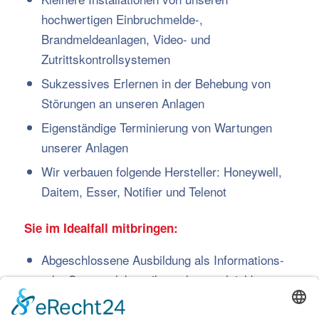
hochwertigen Einbruchmelde-,
Brandmeldeanlagen, Video- und
Zutrittskontrollsystemen
Sukzessives Erlernen in der Behebung von
Störungen an unseren Anlagen
Eigenständige Terminierung von Wartungen
unserer Anlagen
Wir verbauen folgende Hersteller: Honeywell,
Daitem, Esser, Notifier und Telenot
Sie im Idealfall mitbringen:
Abgeschlossene Ausbildung als Informations-
oder Systemelektroniker oder vergleichbare
Qualifikationen vorzugsweise in der