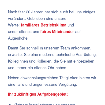
Nach fast 20 Jahren hat sich auch bei uns einiges
verändert. Geblieben sind unsere
Werte:
und
familiäres Betriebsklima
unser
offenes und
auf
faires Miteinander
Augenhöhe.
Damit Sie schnell in unserem Team ankommen,
erwartet Sie eine moderne technische Ausrüstung,
Kolleginnen und Kollegen, die Sie mit einbeziehen
und immer ein offenes Ohr haben.
Neben abwechslungsreichen Tätigkeiten bieten wir
eine faire und angemessene Vergütung.
Ihr zukünftiges Aufgabengebiet:
Kleinere Installationen von unseren